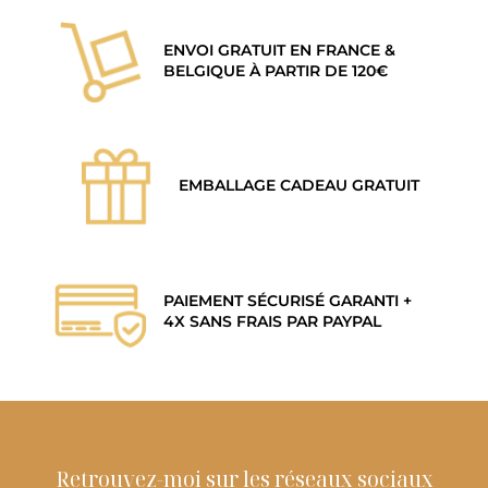
ENVOI GRATUIT EN FRANCE &
BELGIQUE À PARTIR DE 120€
EMBALLAGE CADEAU GRATUIT
PAIEMENT SÉCURISÉ GARANTI +
4X SANS FRAIS PAR PAYPAL
Retrouvez-moi sur les réseaux sociaux