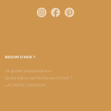
BESOIN D’AIDE ?
Le guide (auto)cadeaux
Quels bijoux symboliques choisir ?
LA CARTE CADEAUX