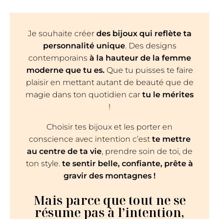
Je souhaite créer
des bijoux qui reflète ta
personnalité unique
. Des designs
contemporains
à la hauteur de la femme
moderne que tu es.
Que tu puisses te faire
plaisir en mettant autant de beauté que de
magie dans ton quotidien car
tu le mérites
!
Choisir tes bijoux et les porter en
conscience avec intention c’est
te mettre
au centre de ta vie
, prendre soin de toi, de
ton style.
te sentir belle, confiante, prête à
gravir des montagnes !
Mais parce que tout ne se
résume pas à l’intention,