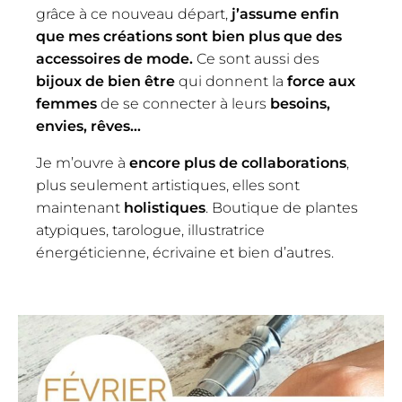
grâce à ce nouveau départ,
j’assume enfin
que mes créations sont bien plus que des
accessoires de mode.
Ce sont aussi des
bijoux de bien être
qui donnent la
force aux
femmes
de se connecter à leurs
besoins,
envies, rêves…
Je m’ouvre à
encore plus de collaborations
,
plus seulement artistiques, elles sont
maintenant
holistiques
. Boutique de plantes
atypiques, tarologue, illustratrice
énergéticienne, écrivaine et bien d’autres.