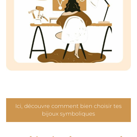
Ici, découvre comment bien choisir tes
bijoux symboliques