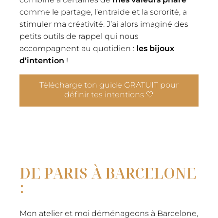
comme le partage, l’entraide et la sororité, a
stimuler ma créativité. J’ai alors imaginé des
petits outils de rappel qui nous
accompagnent au quotidien :
les bijoux
d’intention
!
Télécharge ton guide GRATUIT pour
définir tes intentions 🤍
DE PARIS À BARCELONE
:
Mon atelier et moi déménageons à Barcelone,