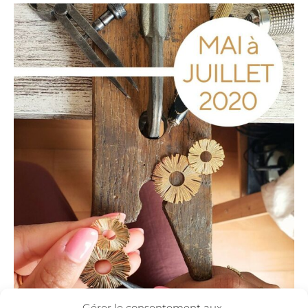
Gérer le consentement aux