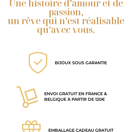
​Une histoire d’amour et de
passion,
​un rêve qui n’est réalisable
qu’avec vous.
BIJOUX SOUS GARANTIE
ENVOI GRATUIT EN FRANCE &
BELGIQUE À PARTIR DE 120€
EMBALLAGE CADEAU GRATUIT