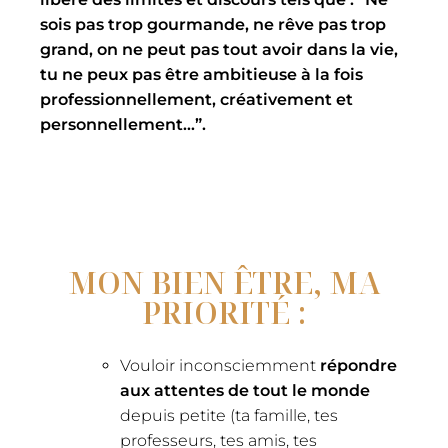
sois pas trop gourmande, ne rêve pas trop
grand, on ne peut pas tout avoir dans la vie,
tu ne peux pas être ambitieuse à la fois
professionnellement, créativement et
personnellement…”.
MON BIEN ÊTRE, MA
PRIORITÉ :
Vouloir inconsciemment
répondre
aux attentes de tout le monde
depuis petite (ta famille, tes
professeurs, tes amis, tes