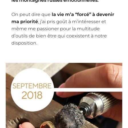
les montagnes russes émotionnelles.
On peut dire que
la vie m’a “forcé” à devenir
ma priorité
, j’ai pris goût à m’intéresser et
même me passioner pour la multitude
d’outils de bien être qui coexistent à notre
disposition.