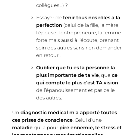
collègues…) ?
Essayer de
tenir tous nos rôles à la
perfection
(celui de la fille, la mère,
l’épouse, l’entrepreneure, la femme
forte mais aussi à l’écoute, prenant
soin des autres sans rien demander
en retour…
Oublier que tu es la personne la
plus importante de ta vie
, que
ce
qui compte le plus c’est TA vision
de l’épanouissement et pas celle
des autres.
Un
diagnostic médical m’a apporté toutes
ces prises de conscience
. Celui d’une
maladie
qui a pour
pire ennemie, le stress et