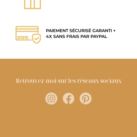
PAIEMENT SÉCURISÉ GARANTI +
4X SANS FRAIS PAR PAYPAL
Retrouvez-moi sur les réseaux sociaux