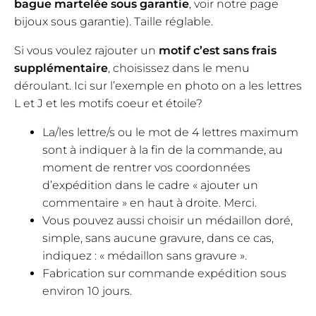
bague martelée sous garantie
, voir notre page
bijoux sous garantie). Taille réglable.
Si vous voulez rajouter un
motif c’est sans frais
supplémentaire
, choisissez dans le menu
déroulant. Ici sur l’exemple en photo on a les lettres
L et J et les motifs coeur et étoile?
La/les lettre/s ou le mot de 4 lettres maximum
sont à indiquer à la fin de la commande, au
moment de rentrer vos coordonnées
d’expédition dans le cadre « ajouter un
commentaire » en haut à droite. Merci.
Vous pouvez aussi choisir un médaillon doré,
simple, sans aucune gravure, dans ce cas,
indiquez : « médaillon sans gravure ».
Fabrication sur commande expédition sous
environ 10 jours.