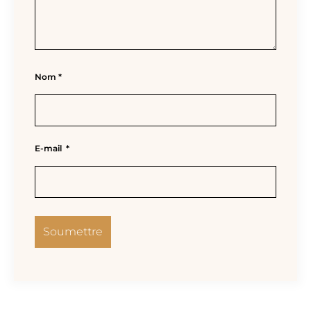
Nom
*
E-mail
*