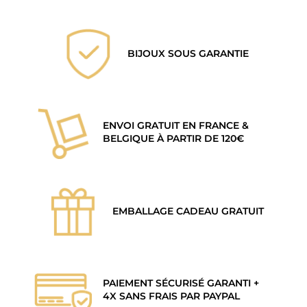
BIJOUX SOUS GARANTIE
ENVOI GRATUIT EN FRANCE &
BELGIQUE À PARTIR DE 120€
EMBALLAGE CADEAU GRATUIT
PAIEMENT SÉCURISÉ GARANTI +
4X SANS FRAIS PAR PAYPAL