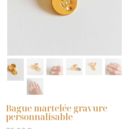
Bague martelée gravure
personnalisable