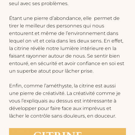
seul avec ses problèmes.
Étant une pierre d’abondance, elle permet de
tirer le meilleur des personnes qui nous
entourent et même de l’environnement dans
lequel on vit et cela dans les deux sens. En effet,
la citrine révèle notre lumière intérieure en la
faisant rayonner autour de nous. Se sentir bien
entouré, en sécurité et avoir confiance en soi est
un superbe atout pour lâcher prise.
​Enfin, comme l’améthyste, la citrine est aussi
une pierre de créativité. La créativité comme je
vous l’expliquais au dessus est intéressante à
développer pour faire face aux imprévus et
lâcher le contrôle sans douleurs, en douceur.