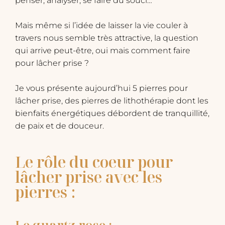
penser, analyser, se faire du souci…
Mais même si l’idée de laisser la vie couler à
travers nous semble très attractive, la question
qui arrive peut-être, oui mais comment faire
pour lâcher prise ?
Je vous présente aujourd’hui 5 pierres pour
lâcher prise, des pierres de lithothérapie dont les
bienfaits énergétiques débordent de tranquillité,
de paix et de douceur.
Le rôle du coeur pour
lâcher prise avec les
pierres :
Le quartz rose :