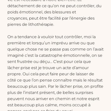
détachement de ce qu’on ne peut contrôler, du
poids émotionnel, des blessures et
croyances, peut être facilité par l’énergie des
pierres de lithothérapie.
On a tendance à vouloir tout contrôler, moi la
première et lorsqu’un imprévu arrive ou que
quelque chose ne se passe pas comme on l’avait
imaginé c’est la catastrophe émotionnelle, on se
sent frustrée ou déçu… C’est pour cela que
lâcher prise est je trouve un acte d’amour
propre. Oui cela peut faire peur de laisser de
côté ce que l’on pense connaître mais le résultat
beaucoup plus sain. Par le lâcher prise, on profite
plus de l’instant présent, de belles surprises
peuvent nous arriver en chemin et notre esprit
est beaucoup plus calme, moins occupé à