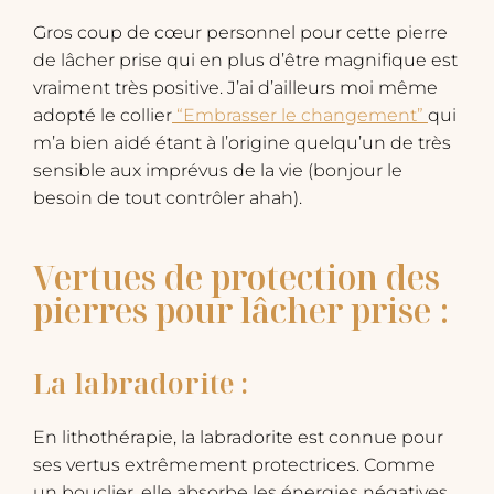
Gros coup de cœur personnel pour cette pierre
de lâcher prise qui en plus d’être magnifique est
vraiment très positive. J’ai d’ailleurs moi même
adopté le collier
“Embrasser le changement”
qui
m’a bien aidé étant à l’origine quelqu’un de très
sensible aux imprévus de la vie (bonjour le
besoin de tout contrôler ahah).
Vertues de protection des
pierres pour lâcher prise :
La labradorite :
En lithothérapie, la labradorite est connue pour
ses vertus extrêmement protectrices. Comme
un bouclier, elle absorbe les énergies négatives