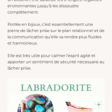
environnantes jusqu’à les dissoudre
complètement.
Portée en bijoux, c’est essentiellement une
pierre de lâcher prise sur le plan relationnel et de
la communication qu’elle va rendre plus fluides
et harmonieux.
Elle est très utile pour calmer l’esprit agité et
apporter un sentiment de sécurité nécessaire au
lâcher prise.