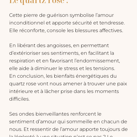
Cette pierre de guérison symbolise l’amour
inconditionnel et apporte sécurité et tendresse.
Elle réconforte, console les blessures affectives.
En libérant des angoisses, en permettant
d’extérioriser ses sentiments, en facilitant la
respiration et en favorisant l’endormissement,
elle aide à diminuer le stress et les tensions.
En conclusion, les bienfaits énergétiques du
quartz rose vont nous amener à trouver une paix
intérieure et à lâcher prise dans les moments
difficiles.
Ses ondes bienveillantes renforcent le
sentiment d’amour qui sommeille en chacun de
nous. Et ressentir de l’amour apporte toujours de
la légèreté à une situation n’est ce pas ? Le