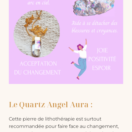
Le Quartz Angel Aura :
Cette pierre de lithothérapie est surtout
recommandée pour faire face au changement,