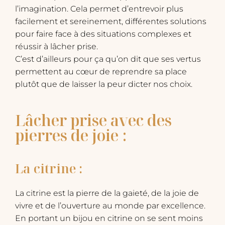
l’imagination. Cela permet d’entrevoir plus
facilement et sereinement, différentes solutions
pour faire face à des situations complexes et
réussir à lâcher prise.
C’est d’ailleurs pour ça qu’on dit que ses vertus
permettent au cœur de reprendre sa place
plutôt que de laisser la peur dicter nos choix.
Lâcher prise avec des
pierres de joie :
La citrine :
La citrine est la pierre de la gaieté, de la joie de
vivre et de l’ouverture au monde par excellence.
En portant un bijou en citrine on se sent moins