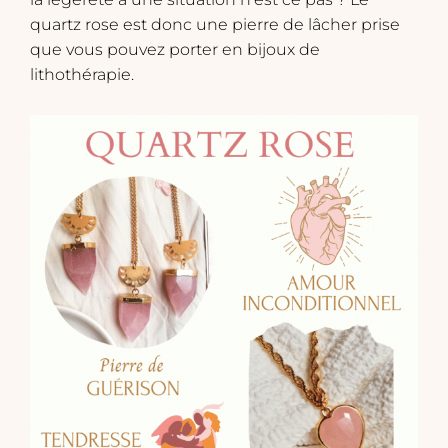
quartz rose est donc une pierre de lâcher prise
que vous pouvez porter en bijoux de
lithothérapie.