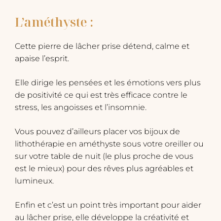
L’améthyste :
Cette pierre de lâcher prise détend, calme et
apaise l’esprit.
Elle dirige les pensées et les émotions vers plus
de positivité ce qui est très efficace contre le
stress, les angoisses et l’insomnie.
Vous pouvez d’ailleurs placer vos bijoux de
lithothérapie en améthyste sous votre oreiller ou
sur votre table de nuit (le plus proche de vous
est le mieux) pour des rêves plus agréables et
lumineux.
Enfin et c’est un point très important pour aider
au lâcher prise, elle développe la créativité et