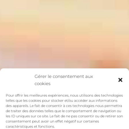
Gérer le consentement aux
cookies
Pour offrir les meilleures expériences, nous utilisons des technologies
telles que les cookies pour stocker et/ou accéder aux informations
des appareils. Le fait de consentir à ces technologies nous permettra
de traiter des données telles que le comportement de navigation ou
les ID uniques sur ce site. Le fait de ne pas consentir ou de retirer son
consentement peut avoir un effet négatif sur certaines
caractéristiques et fonctions.