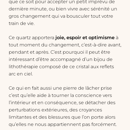
que ce soit pour accepter un petit imprévu de
dernière minute, ou bien vivre avec sérénité un
gros changement qui va bousculer tout votre
train de vie.
​Ce quartz apportera
joie, espoir et optimisme
à
tout moment du changement, c’est-à-dire avant,
pendant et après. C’est pourquoi il peut être
intéressant d’être accompagné d’un bijou de
lithothérapie composé de ce cristal aux reflets
arc en ciel.
Ce qui en fait aussi une pierre de lâcher prise
c’est qu’elle aide à tourner la conscience vers
l’intérieur et en conséquence, se détacher des
perturbations extérieures, des croyances
limitantes et des blessures que l’on porte alors
qu’elles ne nous appartiennent pas forcément.