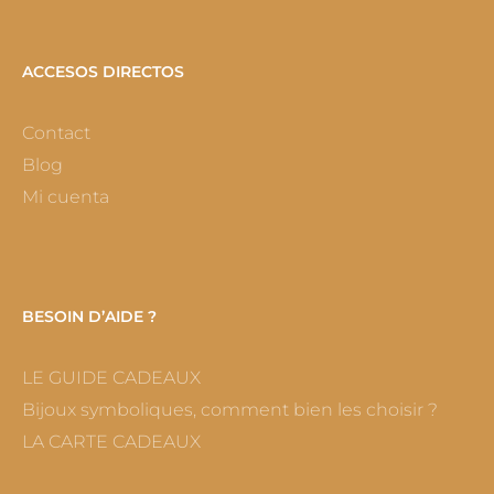
ACCESOS DIRECTOS
Contact
Blog
Mi cuenta
BESOIN D’AIDE ?
LE GUIDE CADEAUX
Bijoux symboliques, comment bien les choisir ?
LA CARTE CADEAUX