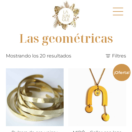
Las geométricas
Mostrando los 20 resultados
Filtres
¡Oferta!