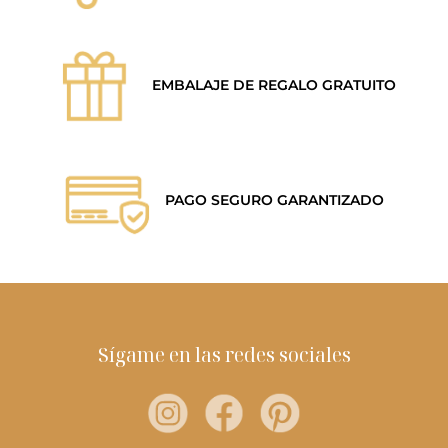
EMBALAJE DE REGALO GRATUITO
PAGO SEGURO GARANTIZADO
Sígame en las redes sociales