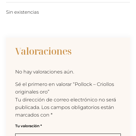
Sin existencias
Valoraciones
No hay valoraciones aún.
Sé el primero en valorar “Pollock – Criollos
originales oro”
Tu dirección de correo electrónico no será
publicada.
Los campos obligatorios están
marcados con
*
Tu valoración
*