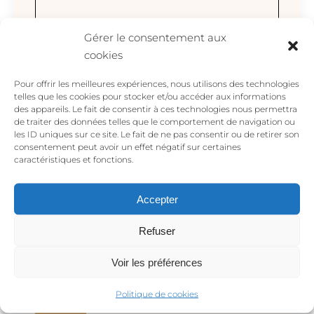
Gérer le consentement aux
cookies
Pour offrir les meilleures expériences, nous utilisons des technologies
telles que les cookies pour stocker et/ou accéder aux informations
des appareils. Le fait de consentir à ces technologies nous permettra
de traiter des données telles que le comportement de navigation ou
les ID uniques sur ce site. Le fait de ne pas consentir ou de retirer son
consentement peut avoir un effet négatif sur certaines
Nombre
*
caractéristiques et fonctions.
Accepter
Correo electrónico
*
Refuser
Voir les préférences
Politique de cookies