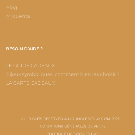
Blog
Mi cuenta
BESOIN D’AIDE ?
LE GUIDE CADEAUX
Bijoux symboliques, comment bien les choisir ?
LA CARTE CADEAUX
ALL RIGHTS RESERVED © LAJUNGLEBIJOUX.COM 2026
CONDITIONS GÉNÉRALES DE VENTE
POLITIQUE DE COOKIES (UE)