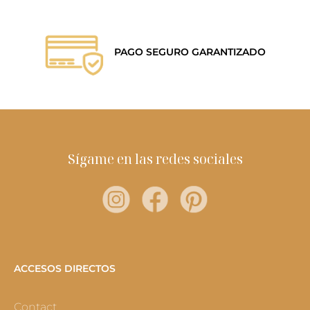
PAGO SEGURO GARANTIZADO
Sígame en las redes sociales
ACCESOS DIRECTOS
Contact