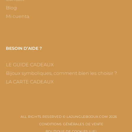
Blog
Mi cuenta
BESOIN D’AIDE ?
LE GUIDE CADEAUX
Bijoux symboliques, comment bien les choisir ?
LA CARTE CADEAUX
ALL RIGHTS RESERVED © LAJUNGLEBIJOUX.COM 2026
CONDITIONS GÉNÉRALES DE VENTE
POLITIQUE DE COOKIES (UE)