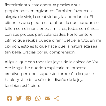
florecimiento, esta apertura gracias a sus
propiedades energizantes. También favorece la
alegría de vivir, la creatividad y la abundancia. El
citrino es una piedra natural, por lo que aunque se
tallen con dimensiones similares, todas son únicas
con sus propias particularidades. Por lo tanto, el
citrino que reciba puede diferir del de la foto. En mi
opinión, esto es lo que hace que la naturaleza sea
tan bella. Gracias por su comprensión.
Al igual que con todas las joyas de la colección You
Are Magic, he querido explicarle mi proceso
creativo, pero, por supuesto, tome sólo lo que le
hable, y si se trata sólo del diseño de la joya,
también está bien.
Facebook
Twitter
Pinterest
WhatsApp
Email
Compartir