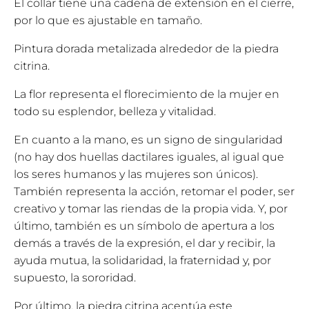
El collar tiene una cadena de extensión en el cierre,
por lo que es ajustable en tamaño.
Pintura dorada metalizada alrededor de la piedra
citrina.
La flor representa el florecimiento de la mujer en
todo su esplendor, belleza y vitalidad.
En cuanto a la mano, es un signo de singularidad
(no hay dos huellas dactilares iguales, al igual que
los seres humanos y las mujeres son únicos).
También representa la acción, retomar el poder, ser
creativo y tomar las riendas de la propia vida. Y, por
último, también es un símbolo de apertura a los
demás a través de la expresión, el dar y recibir, la
ayuda mutua, la solidaridad, la fraternidad y, por
supuesto, la sororidad.
Por último, la piedra citrina acentúa este