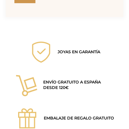
JOYAS EN GARANTÍA
ENVÍO GRATUITO A ESPAÑA
DESDE 120€
EMBALAJE DE REGALO GRATUITO