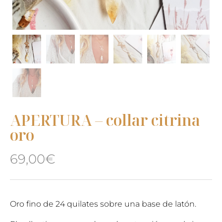
APERTURA – collar citrina
oro
69,00
€
Oro fino de 24 quilates sobre una base de latón.