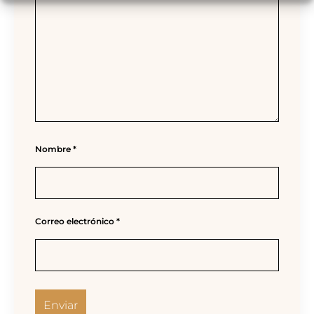
Nombre
*
Correo electrónico
*