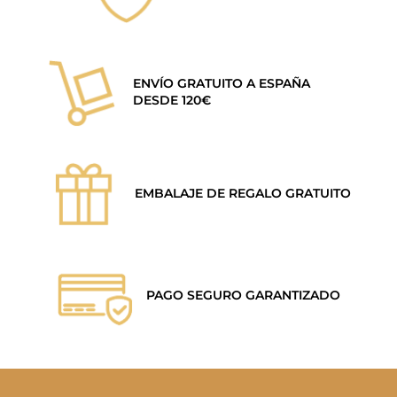
ENVÍO GRATUITO A ESPAÑA
DESDE 120€
EMBALAJE DE REGALO GRATUITO
PAGO SEGURO GARANTIZADO