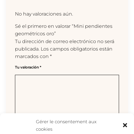
No hay valoraciones aún.
Sé el primero en valorar “Mini pendientes
geométricos oro”
Tu dirección de correo electrónico no será
publicada.
Los campos obligatorios están
marcados con
*
Tu valoración
*
Gérer le consentement aux
cookies