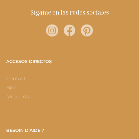
Sígame en las redes sociales
ACCESOS DIRECTOS
Contact
Blog
Mi cuenta
BESOIN D’AIDE ?