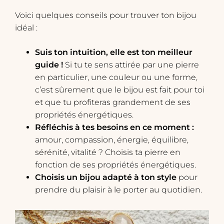
Voici quelques conseils pour trouver ton bijou
idéal :
Suis ton intuition, elle est ton meilleur
guide !
Si tu te sens attirée par une pierre
en particulier, une couleur ou une forme,
c’est sûrement que le bijou est fait pour toi
et que tu profiteras grandement de ses
propriétés énergétiques.
Réfléchis à tes besoins en ce moment :
amour, compassion, énergie, équilibre,
sérénité, vitalité ? Choisis ta pierre en
fonction de ses propriétés énergétiques.
Choisis un bijou adapté à ton style
pour
prendre du plaisir à le porter au quotidien.