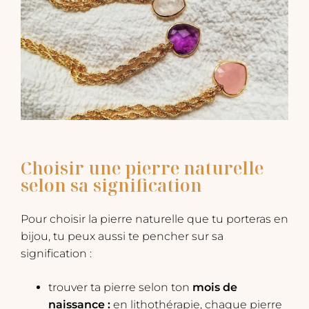
Choisir une pierre naturelle
selon sa signification
Pour choisir la pierre naturelle que tu porteras en
bijou, tu peux aussi te pencher sur sa
signification :
trouver ta pierre selon ton
mois de
naissance :
en lithothérapie, chaque pierre