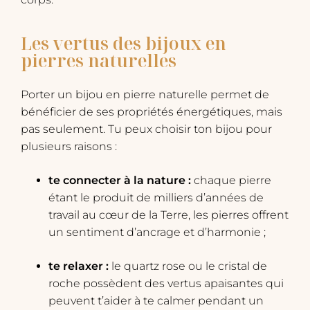
Les vertus des bijoux en
pierres naturelles
Porter un bijou en pierre naturelle permet de
bénéficier de ses propriétés énergétiques, mais
pas seulement. Tu peux choisir ton bijou pour
plusieurs raisons :
te connecter à la nature :
chaque pierre
étant le produit de milliers d’années de
travail au cœur de la Terre, les pierres offrent
un sentiment d’ancrage et d’harmonie ;
te relaxer :
le quartz rose ou le cristal de
roche possèdent des vertus apaisantes qui
peuvent t’aider à te calmer pendant un