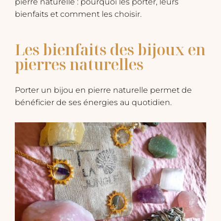
pierre naturelle : pourquoi les porter, leurs
bienfaits et comment les choisir.
Les bienfaits des bijoux en
pierres naturelles
Porter un bijou en pierre naturelle permet de
bénéficier de ses énergies au quotidien.