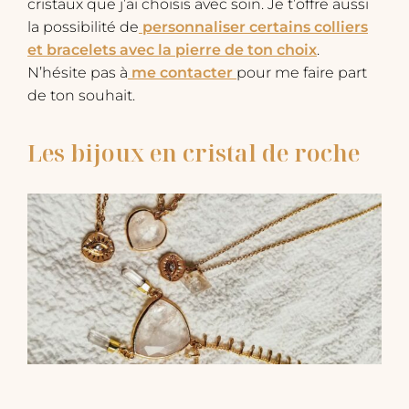
cristaux que j’ai choisis avec soin. Je t’offre aussi
la possibilité de
personnaliser certains colliers
et bracelets avec la pierre de ton choix
.
N’hésite pas à
me contacter
pour me faire part
de ton souhait.
Les bijoux en cristal de roche