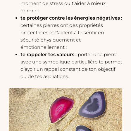
moment de stress ou t’aider à mieux
dormir ;
te protéger contre les énergies négatives :
certaines pierres ont des propriétés
protectrices et t’aident à te sentir en
sécurité physiquement et
émotionnellement ;
te rappeler tes valeurs :
porter une pierre
avec une symbolique particulière te permet
d’avoir un rappel constant de ton objectif
ou de tes aspirations.