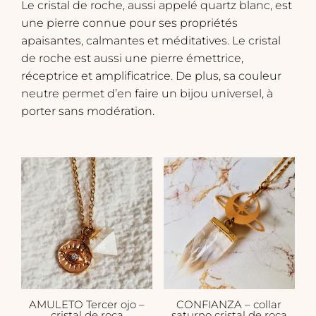
Le cristal de roche, aussi appelé quartz blanc, est
une pierre connue pour ses propriétés
apaisantes, calmantes et méditatives. Le cristal
de roche est aussi une pierre émettrice,
réceptrice et amplificatrice. De plus, sa couleur
neutre permet d’en faire un bijou universel, à
porter sans modération.
AMULETO Tercer ojo –
CONFIANZA – collar
cristal de roca
saturno cristal de roca