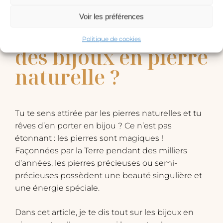
Voir les préférences
Pourquoi porter
Politique de cookies
des bijoux en pierre
naturelle ?
Tu te sens attirée par les pierres naturelles et tu
rêves d’en porter en bijou ? Ce n’est pas
étonnant : les pierres sont magiques !
Façonnées par la Terre pendant des milliers
d’années, les pierres précieuses ou semi-
précieuses possèdent une beauté singulière et
une énergie spéciale.
Dans cet article, je te dis tout sur les bijoux en