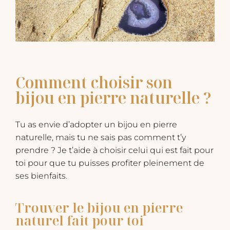
Comment choisir son
bijou en pierre naturelle ?
Tu as envie d’adopter un bijou en pierre
naturelle, mais tu ne sais pas comment t’y
prendre ? Je t’aide à choisir celui qui est fait pour
toi pour que tu puisses profiter pleinement de
ses bienfaits.
Trouver le bijou en pierre
naturel fait pour toi