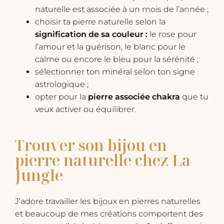
naturelle est associée à un mois de l’année ;
choisir ta pierre naturelle selon la
signification de sa couleur :
le rose pour
l’amour et la guérison, le blanc pour le
calme ou encore le bleu pour la sérénité ;
sélectionner ton minéral selon ton signe
astrologique ;
opter pour la
pierre associée chakra
que tu
veux activer ou équilibrer.
Trouver son bijou en
pierre naturelle chez La
Jungle
J’adore travailler les bijoux en pierres naturelles
et beaucoup de mes créations comportent des