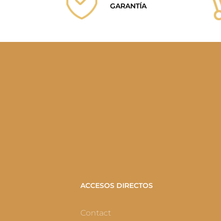
GARANTÍA
ACCESOS DIRECTOS
Contact