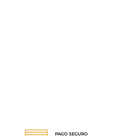
PAGO SEGURO