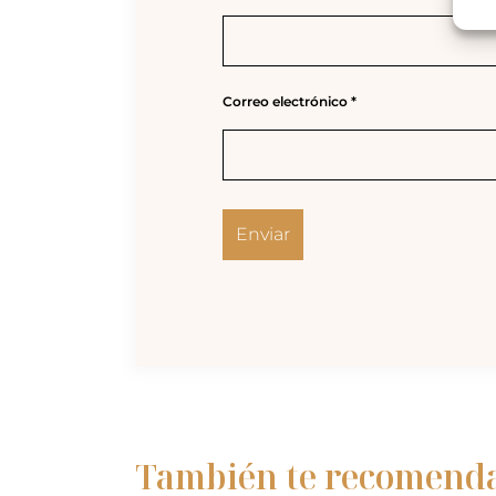
Correo electrónico
*
También te recomen