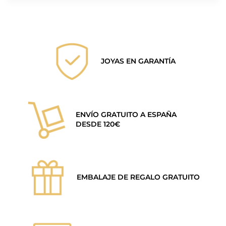
JOYAS EN GARANTÍA
ENVÍO GRATUITO A ESPAÑA
DESDE 120€
EMBALAJE DE REGALO GRATUITO