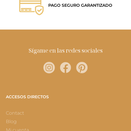
PAGO SEGURO GARANTIZADO
Sígame en las redes sociales
ACCESOS DIRECTOS
Contact
Blog
Mi cuenta