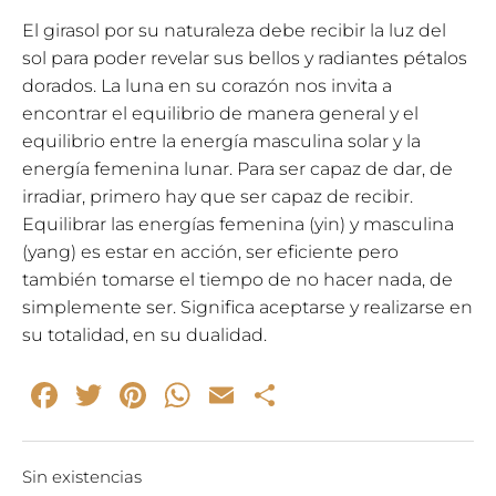
El girasol por su naturaleza debe recibir la luz del
sol para poder revelar sus bellos y radiantes pétalos
dorados. La luna en su corazón nos invita a
encontrar el equilibrio de manera general y el
equilibrio entre la energía masculina solar y la
energía femenina lunar. Para ser capaz de dar, de
irradiar, primero hay que ser capaz de recibir.
Equilibrar las energías femenina (yin) y masculina
(yang) es estar en acción, ser eficiente pero
también tomarse el tiempo de no hacer nada, de
simplemente ser. Significa aceptarse y realizarse en
su totalidad, en su dualidad.
Facebook
Twitter
Pinterest
WhatsApp
Email
Compartir
Sin existencias