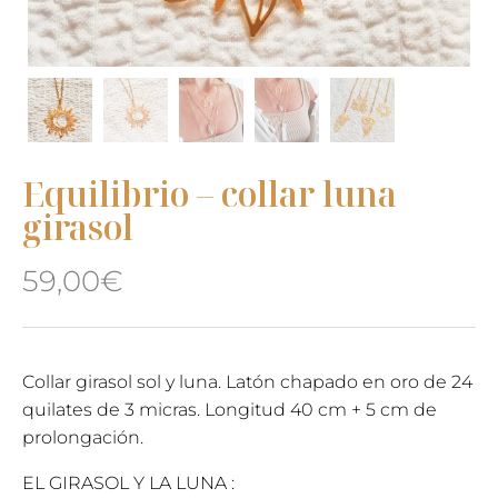
Equilibrio – collar luna
girasol
59,00
€
Collar girasol sol y luna. Latón chapado en oro de 24
quilates de 3 micras. Longitud 40 cm + 5 cm de
prolongación.
EL GIRASOL Y LA LUNA :