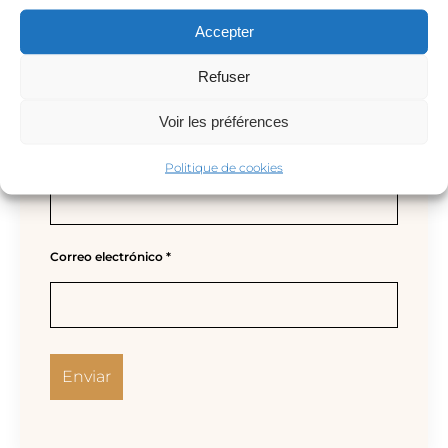
Accepter
Refuser
Voir les préférences
Nombre
*
Politique de cookies
Correo electrónico
*