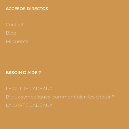
ACCESOS DIRECTOS
Contact
Blog
Mi cuenta
BESOIN D’AIDE ?
LE GUIDE CADEAUX
Bijoux symboliques, comment bien les choisir ?
LA CARTE CADEAUX