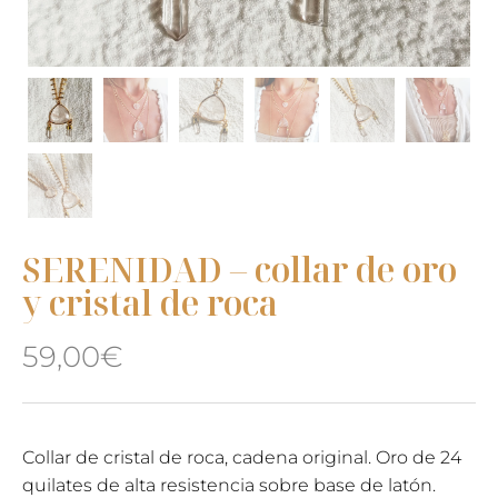
SERENIDAD – collar de oro
y cristal de roca
59,00
€
Collar de cristal de roca, cadena original. Oro de 24
quilates de alta resistencia sobre base de latón.