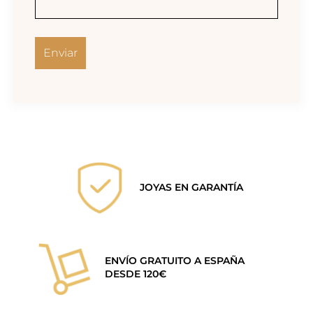
JOYAS EN GARANTÍA
ENVÍO GRATUITO A ESPAÑA
DESDE 120€