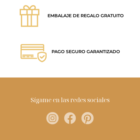
EMBALAJE DE REGALO GRATUITO
PAGO SEGURO GARANTIZADO
Sígame en las redes sociales