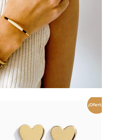
¡Oferta!