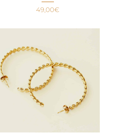
49,00
€