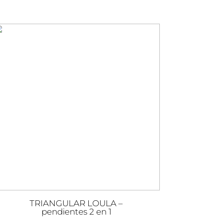
TRIANGULAR LOULA –
pendientes 2 en 1