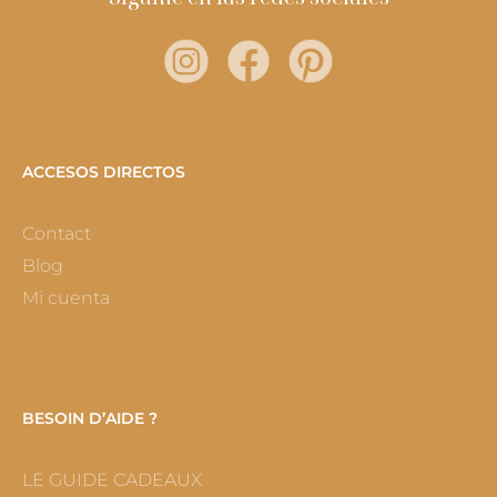
ACCESOS DIRECTOS
Contact
Blog
Mi cuenta
BESOIN D’AIDE ?
LE GUIDE CADEAUX