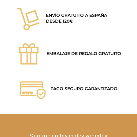
ENVÍO GRATUITO A ESPAÑA
DESDE 120€
EMBALAJE DE REGALO GRATUITO
PAGO SEGURO GARANTIZADO
Sígame en las redes sociales