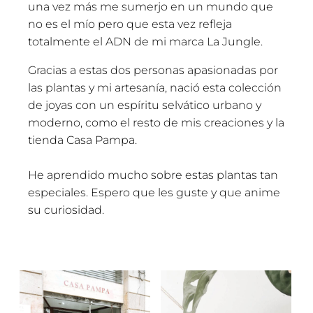
una vez más me sumerjo en un mundo que
no es el mío pero que esta vez refleja
totalmente el ADN de mi marca La Jungle.
Gracias a estas dos personas apasionadas por
las plantas y mi artesanía, nació esta colección
de joyas con un espíritu selvático urbano y
moderno, como el resto de mis creaciones y la
tienda Casa Pampa.
He aprendido mucho sobre estas plantas tan
especiales. Espero que les guste y que anime
su curiosidad.