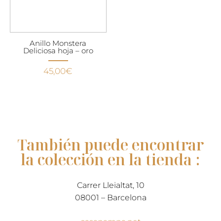
Anillo Monstera
Deliciosa hoja – oro
45,00
€
También puede encontrar
la colección en la tienda :
Carrer Lleialtat, 10
08001 – Barcelona