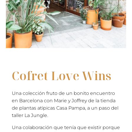
Cofret Love Wins
Una colección fruto de un bonito encuentro
en Barcelona con Marie y Joffrey de la tienda
de plantas atípicas Casa Pampa, a un paso del
taller La Jungle.
Una colaboración que tenía que existir porque