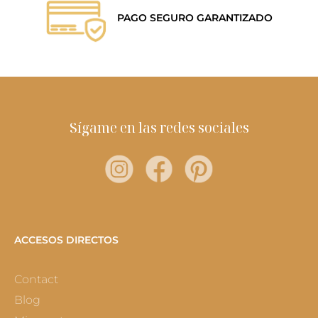
PAGO SEGURO GARANTIZADO
Sígame en las redes sociales
ACCESOS DIRECTOS
Contact
Blog