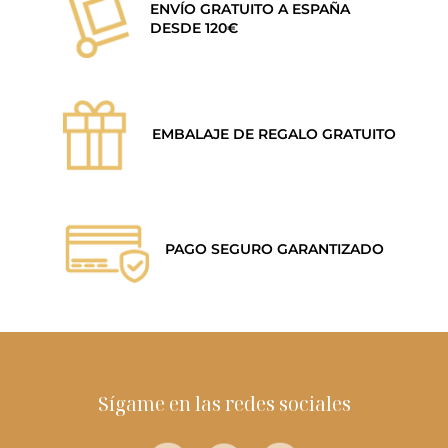
ENVÍO GRATUITO A ESPAÑA
DESDE 120€
EMBALAJE DE REGALO GRATUITO
PAGO SEGURO GARANTIZADO
Sígame en las redes sociales