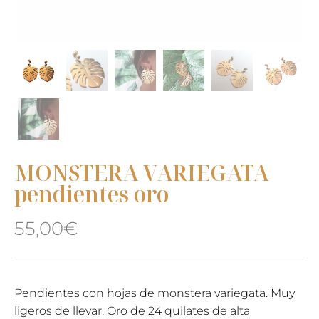
MONSTERA VARIEGATA
pendientes oro
55,00
€
Pendientes con hojas de monstera variegata. Muy
ligeros de llevar. Oro de 24 quilates de alta