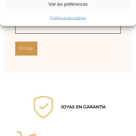
Voir les préférences
Correo electrónico
*
Politique de cookies
JOYAS EN GARANTÍA