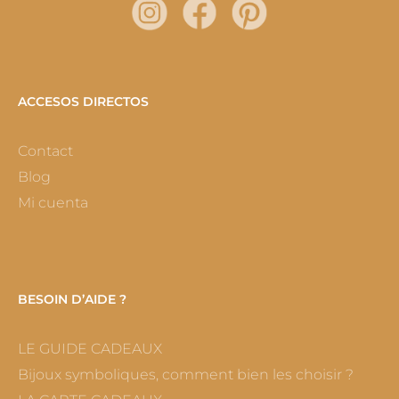
ACCESOS DIRECTOS
Contact
Blog
Mi cuenta
BESOIN D’AIDE ?
LE GUIDE CADEAUX
Bijoux symboliques, comment bien les choisir ?