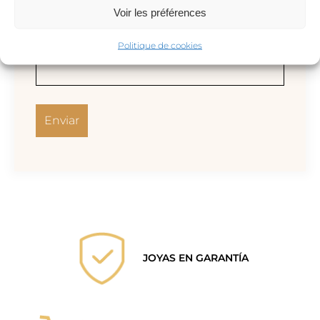
Voir les préférences
Correo electrónico
*
Politique de cookies
JOYAS EN GARANTÍA