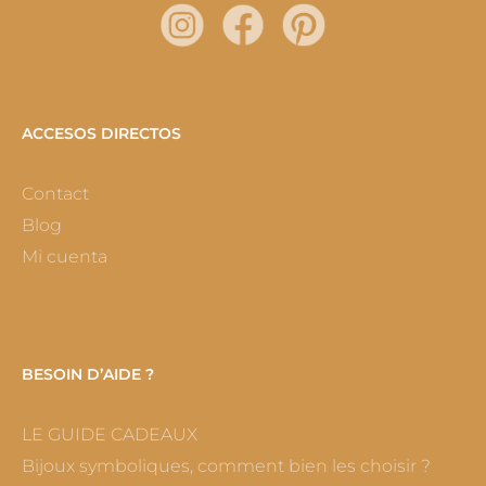
ACCESOS DIRECTOS
Contact
Blog
Mi cuenta
BESOIN D’AIDE ?
LE GUIDE CADEAUX
Bijoux symboliques, comment bien les choisir ?