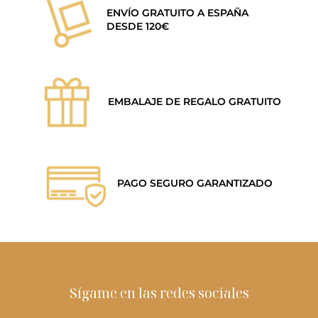
ENVÍO GRATUITO A ESPAÑA
DESDE 120€
EMBALAJE DE REGALO GRATUITO
PAGO SEGURO GARANTIZADO
Sígame en las redes sociales