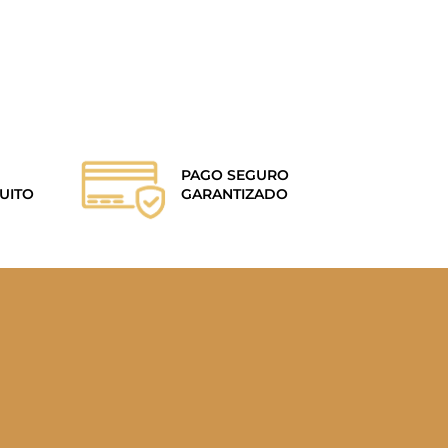
PAGO SEGURO
UITO
GARANTIZADO