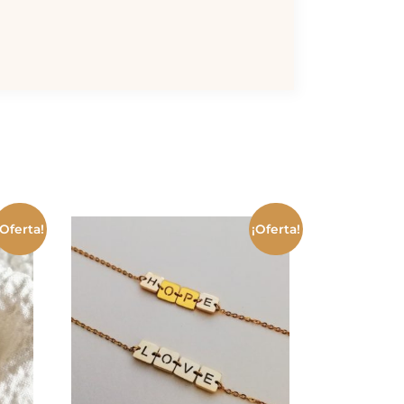
¡Oferta!
¡Oferta!