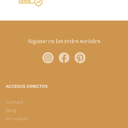
Sígame en las redes sociales
ACCESOS DIRECTOS
Contact
Blog
Mi cuenta