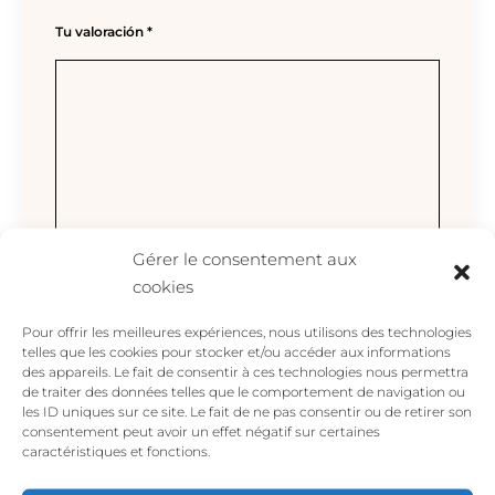
Tu valoración
*
Gérer le consentement aux
cookies
Nombre
*
Pour offrir les meilleures expériences, nous utilisons des technologies
telles que les cookies pour stocker et/ou accéder aux informations
des appareils. Le fait de consentir à ces technologies nous permettra
de traiter des données telles que le comportement de navigation ou
les ID uniques sur ce site. Le fait de ne pas consentir ou de retirer son
Correo electrónico
*
consentement peut avoir un effet négatif sur certaines
caractéristiques et fonctions.