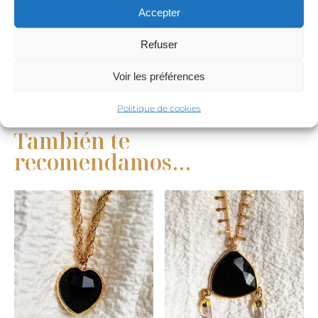
Accepter
Refuser
Voir les préférences
Politique de cookies
También te
recomendamos…