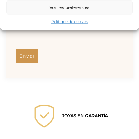
Voir les préférences
Correo electrónico
*
Politique de cookies
JOYAS EN GARANTÍA