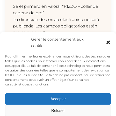
Sé el primero en valorar “RIZZO – collar de
cadena de oro”
Tu dirección de correo electrónico no será
publicada.
Los campos obligatorios están
marcados con
*
Gérer le consentement aux
Tu valoración
*
cookies
Pour offrir les meilleures expériences, nous utilisons des technologies
telles que les cookies pour stocker et/ou accéder aux informations
des appareils. Le fait de consentir à ces technologies nous permettra
de traiter des données telles que le comportement de navigation ou
les ID uniques sur ce site. Le fait de ne pas consentir ou de retirer son
consentement peut avoir un effet négatif sur certaines
caractéristiques et fonctions.
Accepter
Nombre
*
Refuser