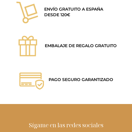
ENVÍO GRATUITO A ESPAÑA
DESDE 120€
EMBALAJE DE REGALO GRATUITO
PAGO SEGURO GARANTIZADO
Sígame en las redes sociales