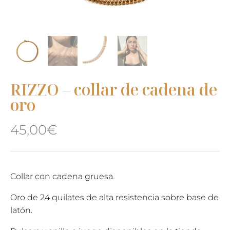
RIZZO – collar de cadena de
oro
45,00
€
Collar con cadena gruesa.
Oro de 24 quilates de alta resistencia sobre base de
latón.