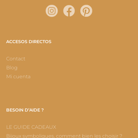
ACCESOS DIRECTOS
Contact
Blog
Mi cuenta
BESOIN D’AIDE ?
LE GUIDE CADEAUX
Bijoux symboliques, comment bien les choisir ?