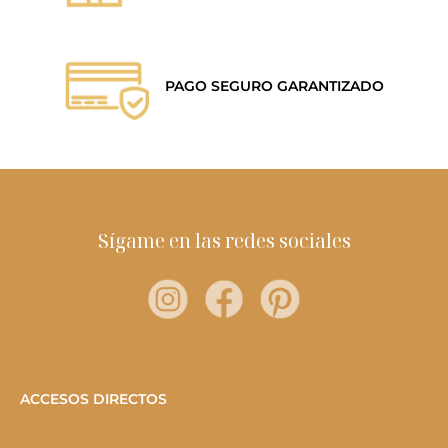
PAGO SEGURO GARANTIZADO
Sígame en las redes sociales
ACCESOS DIRECTOS