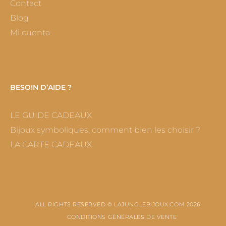
Contact
Blog
Mi cuenta
BESOIN D’AIDE ?
LE GUIDE CADEAUX
Bijoux symboliques, comment bien les choisir ?
LA CARTE CADEAUX
ALL RIGHTS RESERVED © LAJUNGLEBIJOUX.COM 2026
CONDITIONS GÉNÉRALES DE VENTE