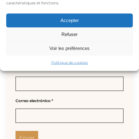
caractéristiques et fonctions.
Accepter
Refuser
Voir les préférences
Politique de cookies
Nombre
*
Correo electrónico
*