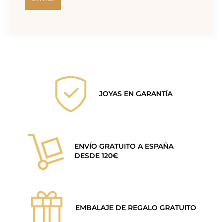
JOYAS EN GARANTÍA
ENVÍO GRATUITO A ESPAÑA
DESDE 120€
EMBALAJE DE REGALO GRATUITO