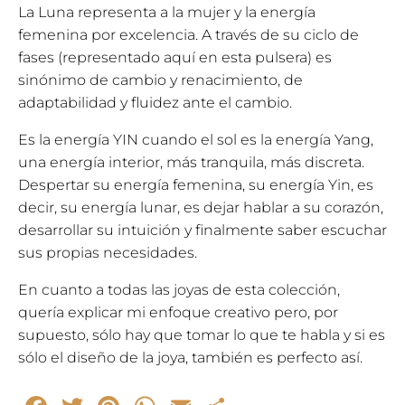
La Luna representa a la mujer y la energía
femenina por excelencia. A través de su ciclo de
fases (representado aquí en esta pulsera) es
sinónimo de cambio y renacimiento, de
adaptabilidad y fluidez ante el cambio.
Es la energía YIN cuando el sol es la energía Yang,
una energía interior, más tranquila, más discreta.
Despertar su energía femenina, su energía Yin, es
decir, su energía lunar, es dejar hablar a su corazón,
desarrollar su intuición y finalmente saber escuchar
sus propias necesidades.
En cuanto a todas las joyas de esta colección,
quería explicar mi enfoque creativo pero, por
supuesto, sólo hay que tomar lo que te habla y si es
sólo el diseño de la joya, también es perfecto así.