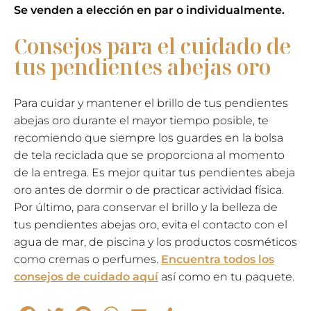
Se venden a elección en par o individualmente.
Consejos para el cuidado de
tus pendientes abejas oro
Para cuidar y mantener el brillo de tus pendientes
abejas oro durante el mayor tiempo posible, te
recomiendo que siempre los guardes en la bolsa
de tela reciclada que se proporciona al momento
de la entrega. Es mejor quitar tus pendientes abeja
oro antes de dormir o de practicar actividad física.
Por último, para conservar el brillo y la belleza de
tus pendientes abejas oro, evita el contacto con el
agua de mar, de piscina y los productos cosméticos
como cremas o perfumes.
Encuentra todos los
consejos de cuidado aquí
así como en tu paquete.