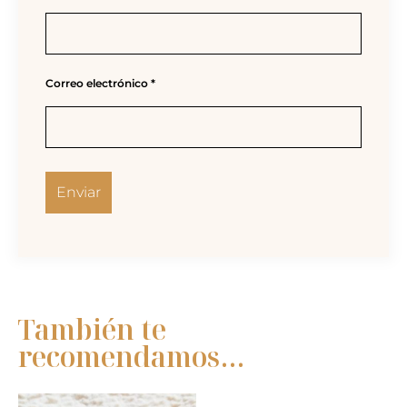
Correo electrónico
*
También te
recomendamos…