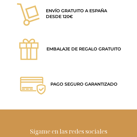
ENVÍO GRATUITO A ESPAÑA
DESDE 120€
EMBALAJE DE REGALO GRATUITO
PAGO SEGURO GARANTIZADO
Sígame en las redes sociales