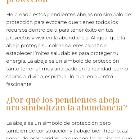
He creado estos pendientes abejas oro simbolo de
protección para evocarte que tienes todos los
recursos dentro de ti para tener éxito en tus
proyectos y vivir en la abundancia. Al igual que la
abeja protege su colmena, eres capaz de
establecer límites saludables para proteger tu
energía. La abeja es un símbolo de protección
tanto terrenal, muy arraigado en la realidad, como
sagrado, divino, espiritual, lo cual encuentro
fascinante.
¿Por qué los pendientes abeja
oro simbolizan la abundancia?
La abeja es un símbolo de protección pero
tambien de construcción y trabajo bien hecho, así
como de prosperidad, ya que son las abejas las que