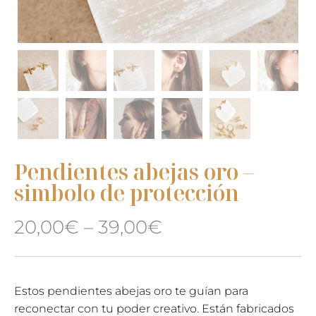
Pendientes abejas oro –
simbolo de protección
20,00
€
–
39,00
€
Estos pendientes abejas oro te guían para
reconectar con tu poder creativo. Están fabricados