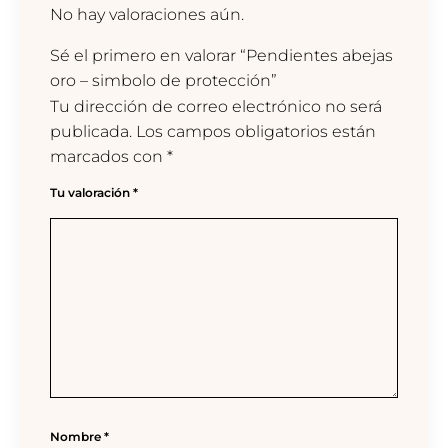
No hay valoraciones aún.
Sé el primero en valorar “Pendientes abejas
oro – simbolo de protección”
Tu dirección de correo electrónico no será
publicada.
Los campos obligatorios están
marcados con
*
Tu valoración
*
Nombre
*