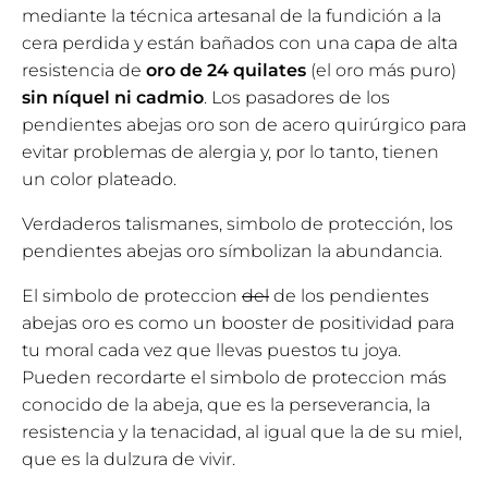
mediante la técnica artesanal de la fundición a la
cera perdida y están bañados con una capa de alta
resistencia de
oro de 24 quilates
(el oro más puro)
sin níquel ni cadmio
. Los pasadores de los
pendientes abejas oro son de acero quirúrgico para
evitar problemas de alergia y, por lo tanto, tienen
un color plateado.
Verdaderos talismanes, simbolo de protección, los
pendientes abejas oro símbolizan la abundancia.
El simbolo de proteccion
del
de los pendientes
abejas oro es como un booster de positividad para
tu moral cada vez que llevas puestos tu joya.
Pueden recordarte el simbolo de proteccion más
conocido de la abeja, que es la perseverancia, la
resistencia y la tenacidad, al igual que la de su miel,
que es la dulzura de vivir.