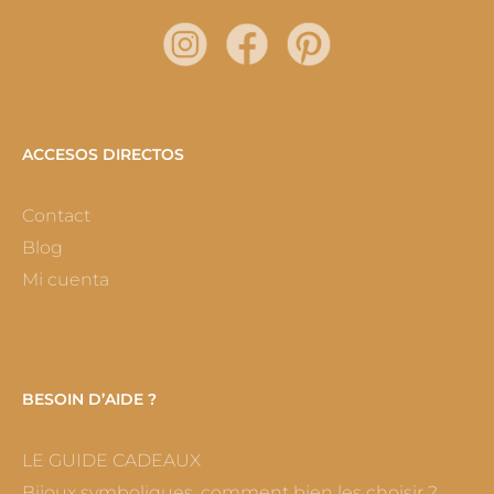
ACCESOS DIRECTOS
Contact
Blog
Mi cuenta
BESOIN D’AIDE ?
LE GUIDE CADEAUX
Bijoux symboliques, comment bien les choisir ?