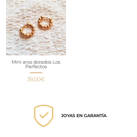
Mini aros dorados Los
Perfectos
39,00
€
JOYAS EN GARANTÍA