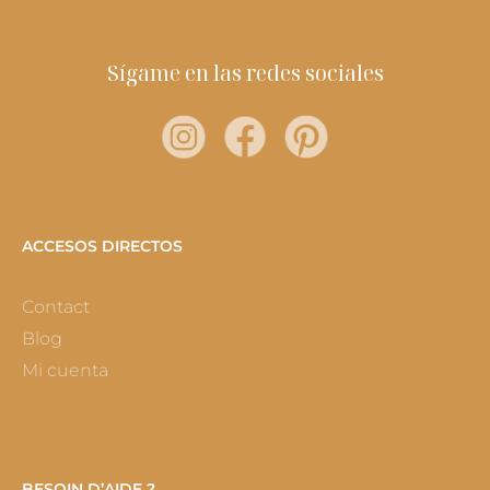
Sígame en las redes sociales
ACCESOS DIRECTOS
Contact
Blog
Mi cuenta
BESOIN D’AIDE ?