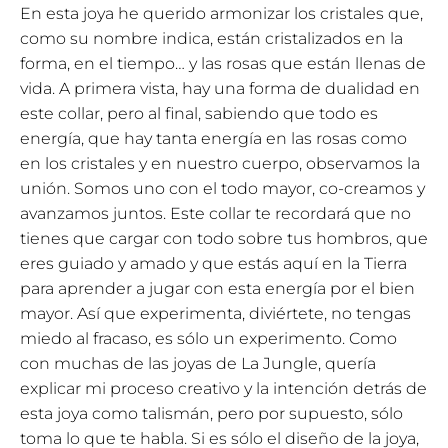
En esta joya he querido armonizar los cristales que,
como su nombre indica, están cristalizados en la
forma, en el tiempo… y las rosas que están llenas de
vida. A primera vista, hay una forma de dualidad en
este collar, pero al final, sabiendo que todo es
energía, que hay tanta energía en las rosas como
en los cristales y en nuestro cuerpo, observamos la
unión. Somos uno con el todo mayor, co-creamos y
avanzamos juntos. Este collar te recordará que no
tienes que cargar con todo sobre tus hombros, que
eres guiado y amado y que estás aquí en la Tierra
para aprender a jugar con esta energía por el bien
mayor. Así que experimenta, diviértete, no tengas
miedo al fracaso, es sólo un experimento. Como
con muchas de las joyas de La Jungle, quería
explicar mi proceso creativo y la intención detrás de
esta joya como talismán, pero por supuesto, sólo
toma lo que te habla. Si es sólo el diseño de la joya,