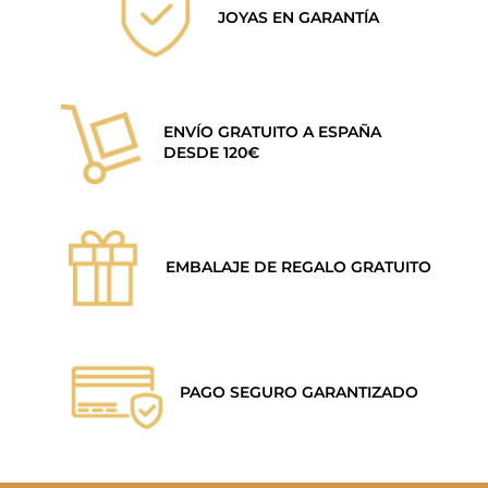
JOYAS EN GARANTÍA
ENVÍO GRATUITO A ESPAÑA
DESDE 120€
EMBALAJE DE REGALO GRATUITO
PAGO SEGURO GARANTIZADO