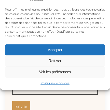
Pour offrir les meilleures expériences, nous utilisons des technologies
telles que les cookies pour stocker et/ou accéder aux informations
des appareils. Le fait de consentir à ces technologies nous permettra
de traiter des données telles que le comportement de navigation ou
les ID uniques sur ce site. Le fait de ne pas consentir ou de retirer son
consentement peut avoir un effet négatif sur certaines
caractéristiques et fonctions.
Accepter
Nombre
*
Refuser
Voir les préférences
Correo electrónico
*
Politique de cookies