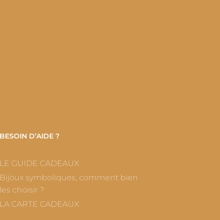
BESOIN D’AIDE ?
LE GUIDE CADEAUX
Bijoux symboliques, comment bien
les choisir ?
LA CARTE CADEAUX