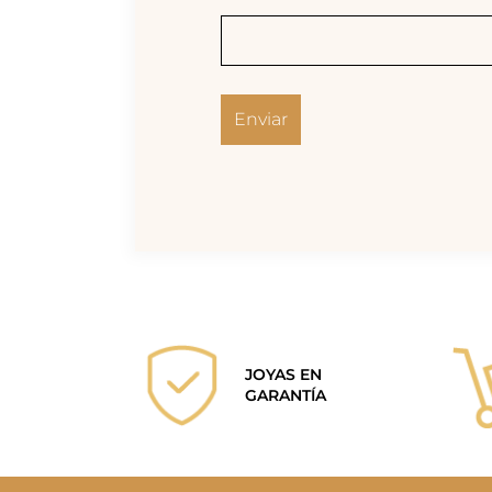
JOYAS EN
GARANTÍA