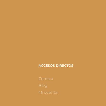
ACCESOS DIRECTOS
Contact
Blog
Mi cuenta