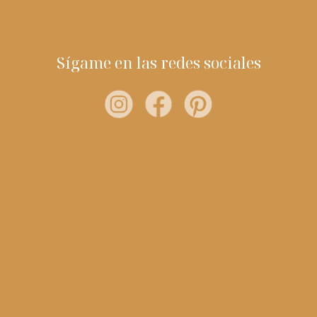
Sígame en las redes sociales