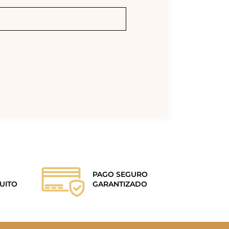
PAGO SEGURO
UITO
GARANTIZADO