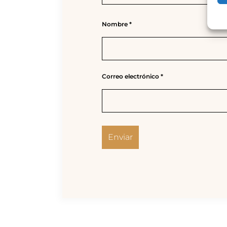
Nombre
*
Correo electrónico
*