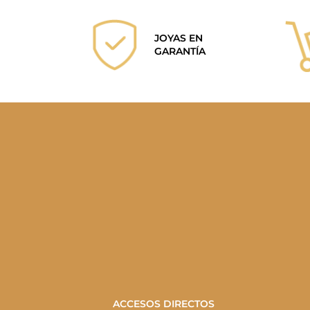
JOYAS EN
GARANTÍA
ACCESOS DIRECTOS