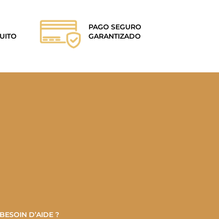
PAGO SEGURO
UITO
GARANTIZADO
BESOIN D’AIDE ?