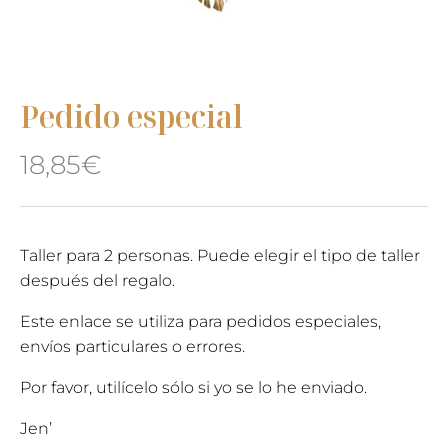
Pedido especial
18,85
€
Taller para 2 personas. Puede elegir el tipo de taller
después del regalo.
Este enlace se utiliza para pedidos especiales,
envíos particulares o errores.
Por favor, utilícelo sólo si yo se lo he enviado.
Jen’