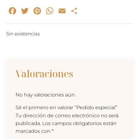
Facebook
Twitter
Pinterest
WhatsApp
Email
Compartir
Sin existencias
Valoraciones
No hay valoraciones aún.
Sé el primero en valorar “Pedido especial”
Tu dirección de correo electrónico no será
publicada.
Los campos obligatorios están
marcados con
*