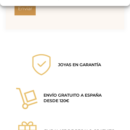
JOYAS EN GARANTÍA
ENVÍO GRATUITO A ESPAÑA
DESDE 120€