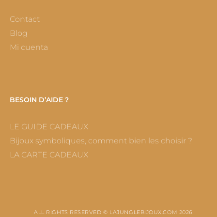
Contact
Blog
Mi cuenta
BESOIN D’AIDE ?
LE GUIDE CADEAUX
Bijoux symboliques, comment bien les choisir ?
LA CARTE CADEAUX
ALL RIGHTS RESERVED © LAJUNGLEBIJOUX.COM 2026