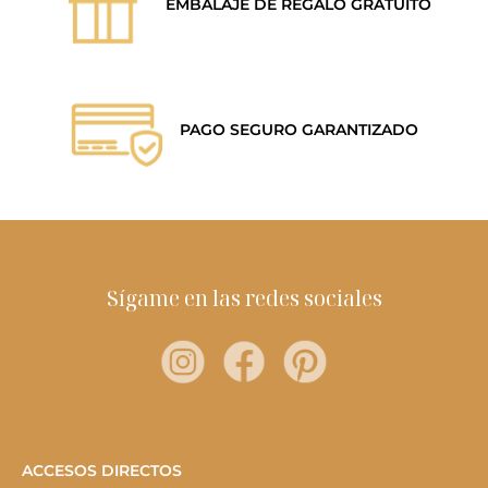
EMBALAJE DE REGALO GRATUITO
PAGO SEGURO GARANTIZADO
Sígame en las redes sociales
ACCESOS DIRECTOS