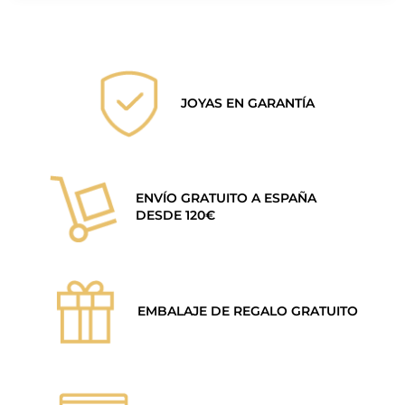
JOYAS EN GARANTÍA
ENVÍO GRATUITO A ESPAÑA
DESDE 120€
EMBALAJE DE REGALO GRATUITO