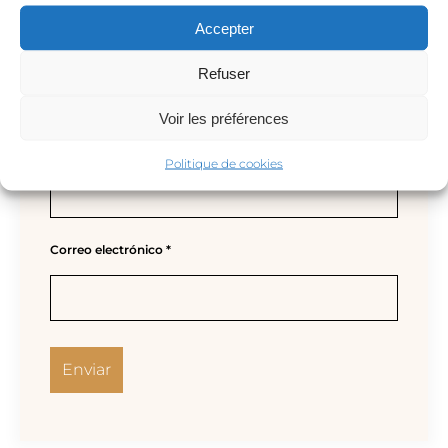
Accepter
Refuser
Voir les préférences
Nombre
*
Politique de cookies
Correo electrónico
*