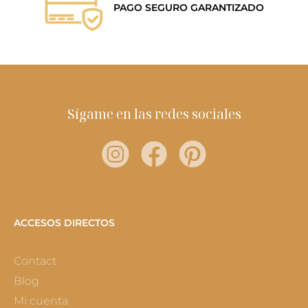
PAGO SEGURO GARANTIZADO
Sígame en las redes sociales
ACCESOS DIRECTOS
Contact
Blog
Mi cuenta