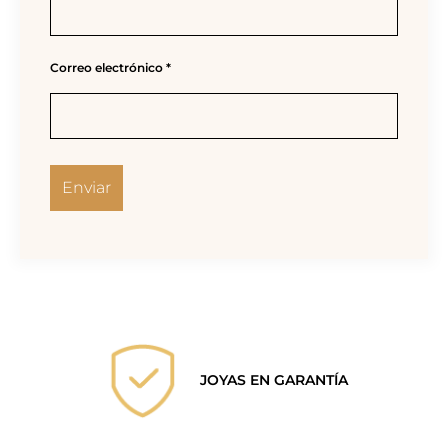
Correo electrónico
*
JOYAS EN GARANTÍA