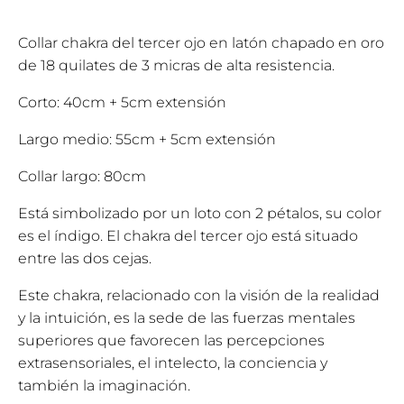
Collar chakra del tercer ojo en latón chapado en oro
de 18 quilates de 3 micras de alta resistencia.
Corto: 40cm + 5cm extensión
Largo medio: 55cm + 5cm extensión
Collar largo: 80cm
Está simbolizado por un loto con 2 pétalos, su color
es el índigo. El chakra del tercer ojo está situado
entre las dos cejas.
Este chakra, relacionado con la visión de la realidad
y la intuición, es la sede de las fuerzas mentales
superiores que favorecen las percepciones
extrasensoriales, el intelecto, la conciencia y
también la imaginación.