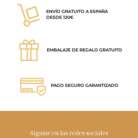
ENVÍO GRATUITO A ESPAÑA
DESDE 120€
EMBALAJE DE REGALO GRATUITO
PAGO SEGURO GARANTIZADO
Sígame en las redes sociales