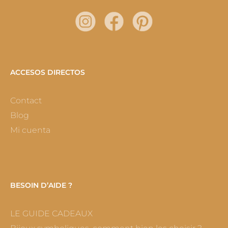
ACCESOS DIRECTOS
Contact
Blog
Mi cuenta
BESOIN D’AIDE ?
LE GUIDE CADEAUX