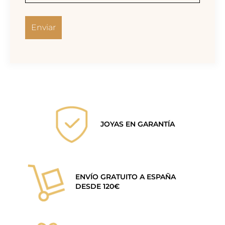
JOYAS EN GARANTÍA
ENVÍO GRATUITO A ESPAÑA
DESDE 120€