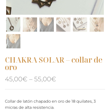
CHAKRA SOLAR – collar de
oro
45,00
€
–
55,00
€
Collar de latón chapado en oro de 18 quilates, 3
micras de alta resistencia.