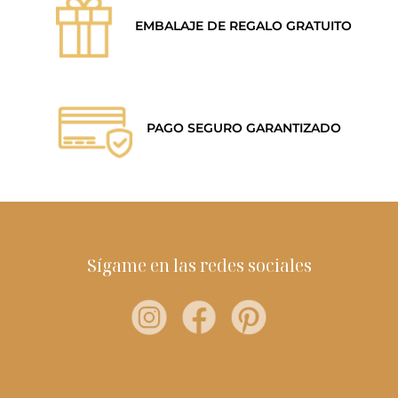
EMBALAJE DE REGALO GRATUITO
PAGO SEGURO GARANTIZADO
Sígame en las redes sociales