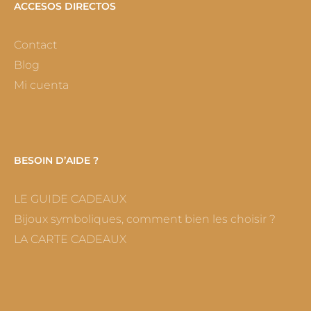
ACCESOS DIRECTOS
Contact
Blog
Mi cuenta
BESOIN D’AIDE ?
LE GUIDE CADEAUX
Bijoux symboliques, comment bien les choisir ?
LA CARTE CADEAUX