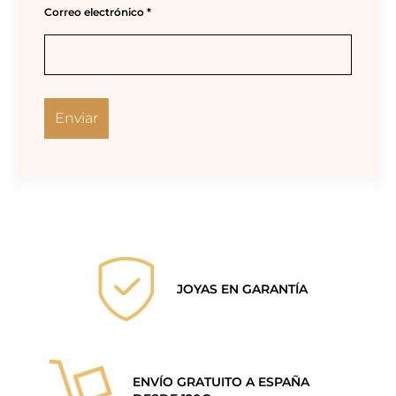
Correo electrónico
*
JOYAS EN GARANTÍA
ENVÍO GRATUITO A ESPAÑA