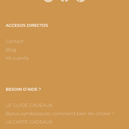
ACCESOS DIRECTOS
Contact
Blog
Mi cuenta
BESOIN D’AIDE ?
LE GUIDE CADEAUX
Bijoux symboliques, comment bien les choisir ?
LA CARTE CADEAUX