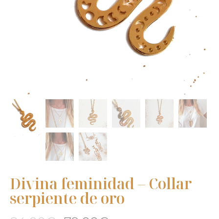
Divina feminidad – Collar
serpiente de oro