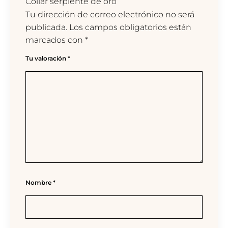
Collar serpiente de oro”
Tu dirección de correo electrónico no será
publicada.
Los campos obligatorios están
marcados con
*
Tu valoración
*
Nombre
*