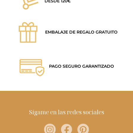
DESDE 120€
EMBALAJE DE REGALO GRATUITO
PAGO SEGURO GARANTIZADO
Sígame en las redes sociales