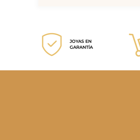
JOYAS EN
GARANTÍA