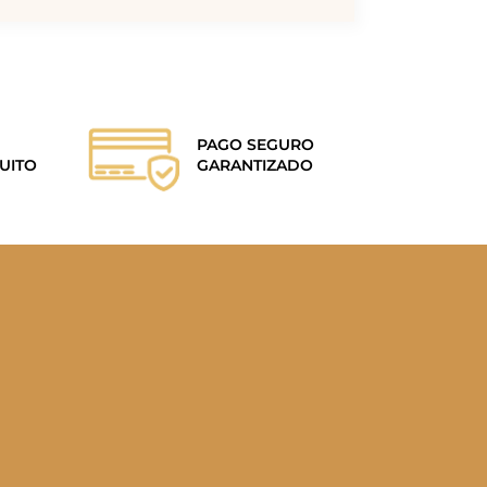
PAGO SEGURO
UITO
GARANTIZADO