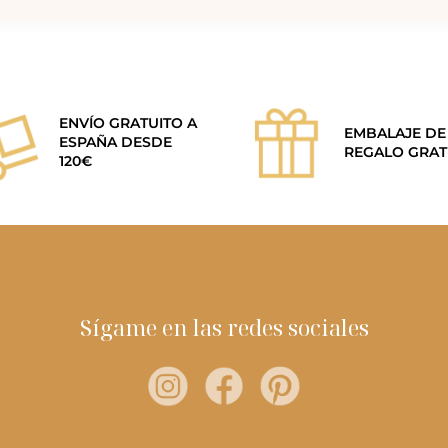
ENVÍO GRATUITO A
EMBALAJE DE
ESPAÑA DESDE
REGALO GRAT
120€
Sígame en las redes sociales