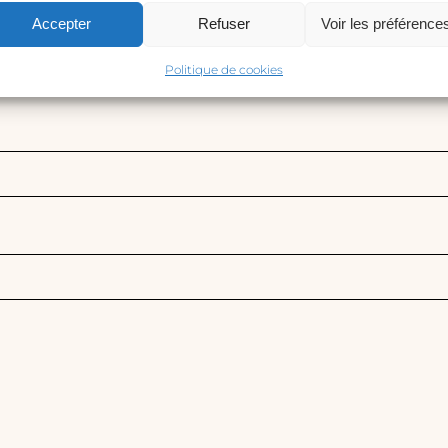
Accepter
Refuser
Voir les préférence
Politique de cookies