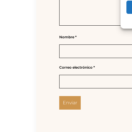
Nombre
*
Correo electrónico
*