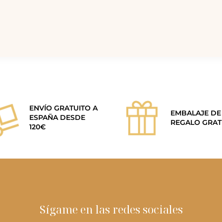
ENVÍO GRATUITO A
EMBALAJE DE
ESPAÑA DESDE
REGALO GRAT
120€
Sígame en las redes sociales