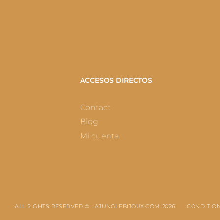
ACCESOS DIRECTOS
Contact
Blog
Mi cuenta
ALL RIGHTS RESERVED © LAJUNGLEBIJOUX.COM 2026
CONDITION