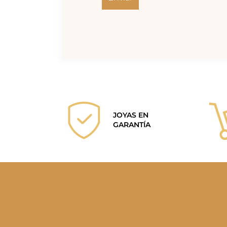
JOYAS EN
GARANTÍA