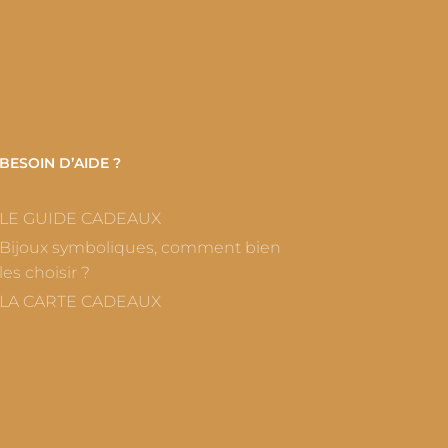
BESOIN D’AIDE ?
LE GUIDE CADEAUX
Bijoux symboliques, comment bien
les choisir ?
LA CARTE CADEAUX