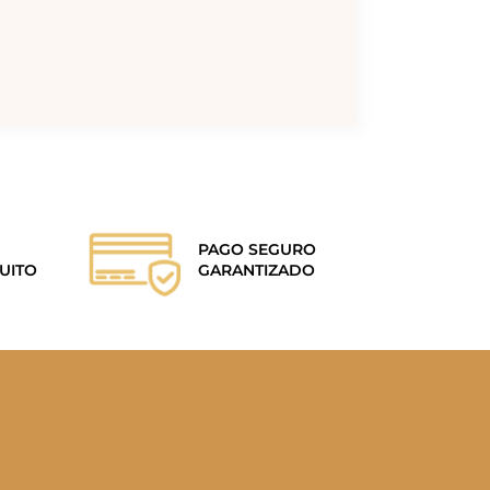
PAGO SEGURO
UITO
GARANTIZADO