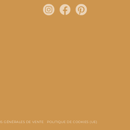
S GÉNÉRALES DE VENTE
POLITIQUE DE COOKIES (UE)