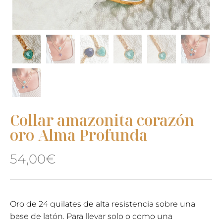
Collar amazonita corazón
oro Alma Profunda
54,00
€
Oro de 24 quilates de alta resistencia sobre una
base de latón. Para llevar solo o como una