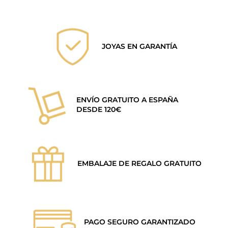
JOYAS EN GARANTÍA
ENVÍO GRATUITO A ESPAÑA
DESDE 120€
EMBALAJE DE REGALO GRATUITO
PAGO SEGURO GARANTIZADO