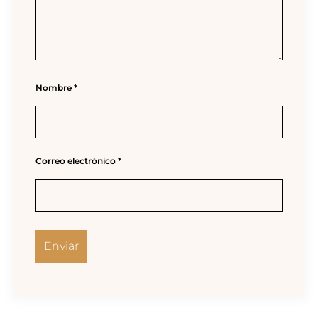
Nombre
*
Correo electrónico
*