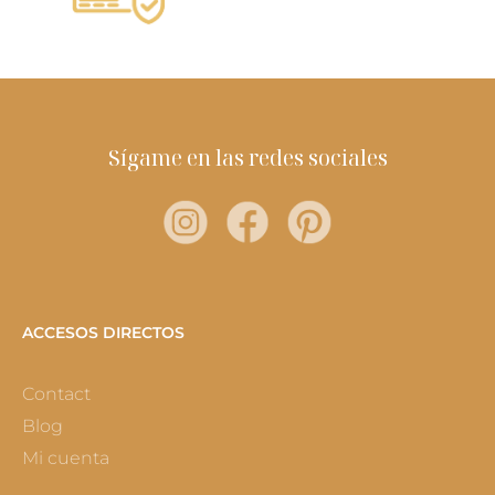
Sígame en las redes sociales
ACCESOS DIRECTOS
Contact
Blog
Mi cuenta