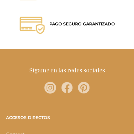
PAGO SEGURO GARANTIZADO
Sígame en las redes sociales
ACCESOS DIRECTOS