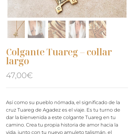
Colgante Tuareg – collar
largo
47,00
€
Así como su pueblo nómada, el significado de la
cruz Tuareg de Agadez es el viaje. Es tu turno de
dar la bienvenida a este colgante Tuareg en tu
camino. Crea tu propia historia de amor hacia la
vida, junto con tu nuevo amuleto talismán, el