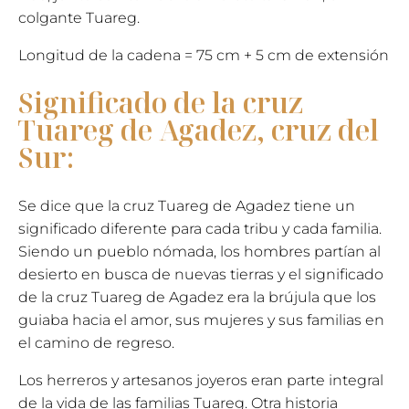
colgante Tuareg.
Longitud de la cadena = 75 cm + 5 cm de extensión
Significado de la cruz
Tuareg de Agadez, cruz del
Sur:
Se dice que la cruz Tuareg de Agadez tiene un
significado diferente para cada tribu y cada familia.
Siendo un pueblo nómada, los hombres partían al
desierto en busca de nuevas tierras y el significado
de la cruz Tuareg de Agadez era la brújula que los
guiaba hacia el amor, sus mujeres y sus familias en
el camino de regreso.
Los herreros y artesanos joyeros eran parte integral
de la vida de las familias Tuareg. Otra historia