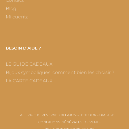
Contact
Blog
Mi cuenta
BESOIN D’AIDE ?
LE GUIDE CADEAUX
Bijoux symboliques, comment bien les choisir ?
LA CARTE CADEAUX
ALL RIGHTS RESERVED © LAJUNGLEBIJOUX.COM 2026
CONDITIONS GÉNÉRALES DE VENTE