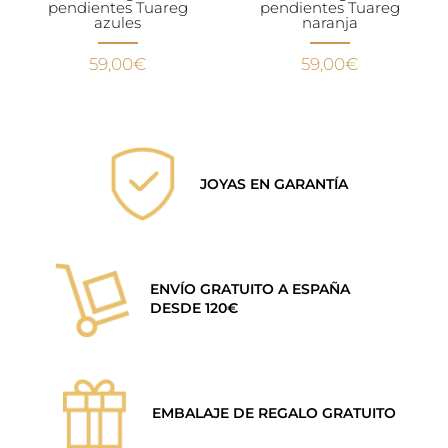
pendientes Tuareg
pendientes Tuareg
azules
naranja
59,00
€
59,00
€
JOYAS EN GARANTÍA
ENVÍO GRATUITO A ESPAÑA
DESDE 120€
EMBALAJE DE REGALO GRATUITO