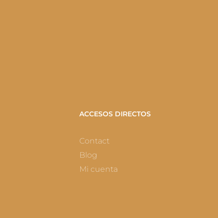
ACCESOS DIRECTOS
Contact
Blog
Mi cuenta