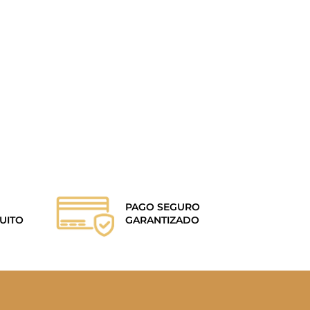
PAGO SEGURO
UITO
GARANTIZADO