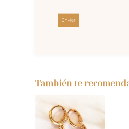
También te recomen