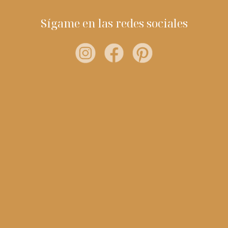
Sígame en las redes sociales