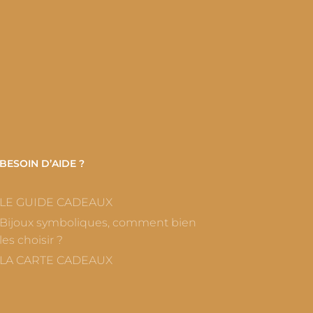
BESOIN D’AIDE ?
LE GUIDE CADEAUX
Bijoux symboliques, comment bien
les choisir ?
LA CARTE CADEAUX