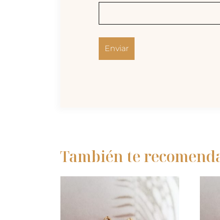
También te recomen