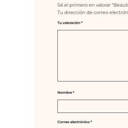
Sé el primero en valorar “Beauti
Tu dirección de correo electrón
Tu valoración
*
Nombre
*
Correo electrónico
*