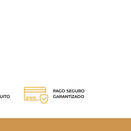
PAGO SEGURO
UITO
GARANTIZADO