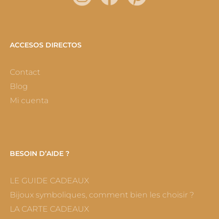
ACCESOS DIRECTOS
Contact
Blog
Mi cuenta
BESOIN D’AIDE ?
LE GUIDE CADEAUX
Bijoux symboliques, comment bien les choisir ?
LA CARTE CADEAUX