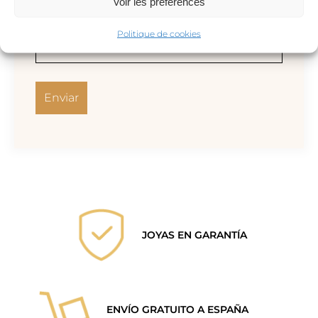
Voir les préférences
Correo electrónico
*
Politique de cookies
JOYAS EN GARANTÍA
ENVÍO GRATUITO A ESPAÑA