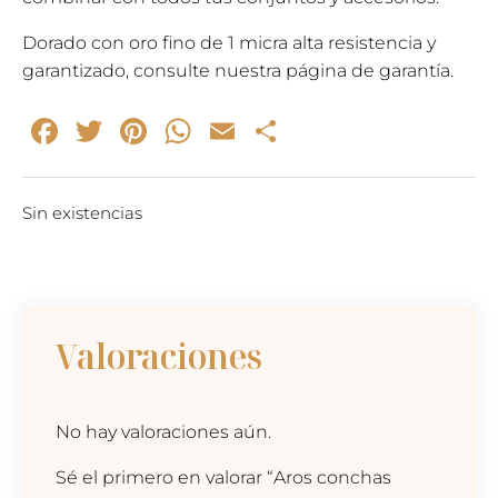
Dorado con oro fino de 1 micra alta resistencia y
garantizado, consulte nuestra página de garantía.
Facebook
Twitter
Pinterest
WhatsApp
Email
Compartir
Sin existencias
Valoraciones
No hay valoraciones aún.
Sé el primero en valorar “Aros conchas