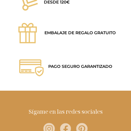
DESDE 120€
EMBALAJE DE REGALO GRATUITO
PAGO SEGURO GARANTIZADO
Sígame en las redes sociales