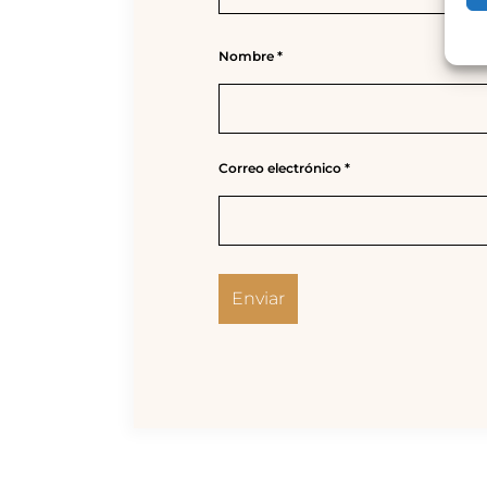
Nombre
*
Correo electrónico
*