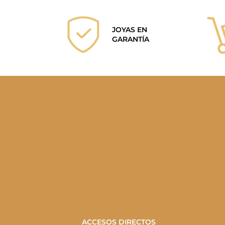
JOYAS EN
GARANTÍA
ACCESOS DIRECTOS