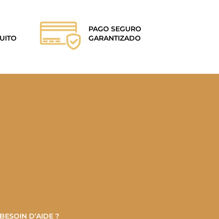
PAGO SEGURO
UITO
GARANTIZADO
BESOIN D’AIDE ?