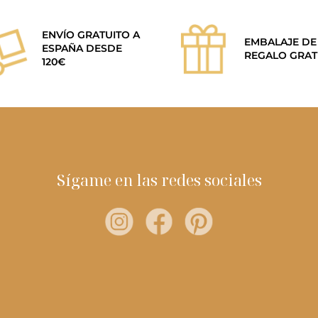
ENVÍO GRATUITO A
EMBALAJE DE
ESPAÑA DESDE
REGALO GRAT
120€
Sígame en las redes sociales