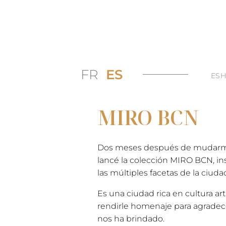
FR
ES
ES
MIRO BCN
Dos meses después de mudarme
lancé la colección MIRO BCN, in
las múltiples facetas de la ciuda
Es una ciudad rica en cultura art
rendirle homenaje para agradec
nos ha brindado.