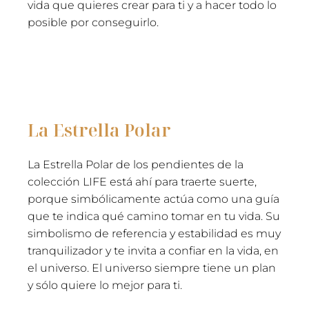
vida que quieres crear para ti y a hacer todo lo
posible por conseguirlo.
La Estrella Polar
La Estrella Polar de los pendientes de la
colección LIFE está ahí para traerte suerte,
porque simbólicamente actúa como una guía
que te indica qué camino tomar en tu vida. Su
simbolismo de referencia y estabilidad es muy
tranquilizador y te invita a confiar en la vida, en
el universo. El universo siempre tiene un plan
y sólo quiere lo mejor para ti.