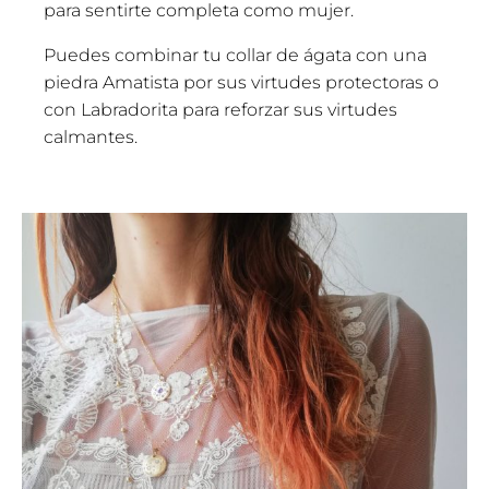
para sentirte completa como mujer.
Puedes combinar tu collar de ágata con una
piedra Amatista por sus virtudes protectoras o
con Labradorita para reforzar sus virtudes
calmantes.