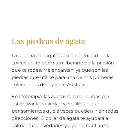
Las piedras de ágata
Las piedras de ágata del collar Unidad de la
colección, te permiten liberarte de la presión
que te rodea. Me encantan, ya que son las
piedras que utilicé para una de mis primeras
colecciones de joyas en Australia.
En litoterapia, las ágatas son conocidas por
estabilizar la ansiedad y equilibrar los
pensamientos que a veces pueden ir en todas
direcciones. El collar de ágata te ayudará a
calmar tus ansiedades y a ganar confianza