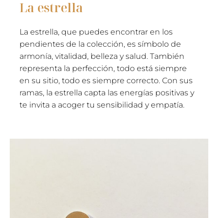
La estrella
La estrella, que puedes encontrar en los
pendientes de la colección, es símbolo de
armonía, vitalidad, belleza y salud. También
representa la perfección, todo está siempre
en su sitio, todo es siempre correcto. Con sus
ramas, la estrella capta las energías positivas y
te invita a acoger tu sensibilidad y empatía.