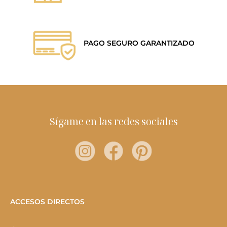
PAGO SEGURO GARANTIZADO
Sígame en las redes sociales
ACCESOS DIRECTOS