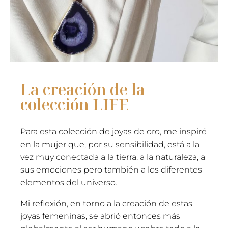
La creación de la
colección LIFE
Para esta colección de joyas de oro, me inspiré
en la mujer que, por su sensibilidad, está a la
vez muy conectada a la tierra, a la naturaleza, a
sus emociones pero también a los diferentes
elementos del universo.
Mi reflexión, en torno a la creación de estas
joyas femeninas, se abrió entonces más