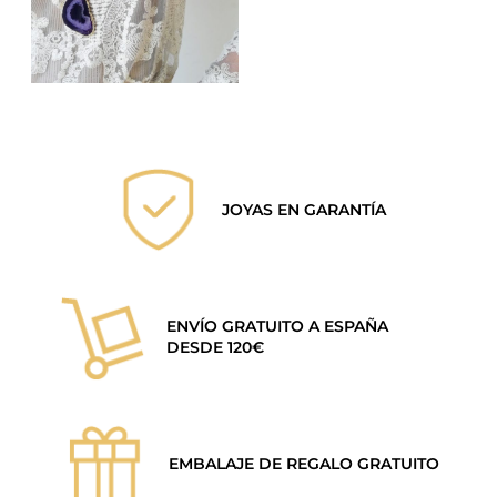
JOYAS EN GARANTÍA
ENVÍO GRATUITO A ESPAÑA
DESDE 120€
EMBALAJE DE REGALO GRATUITO