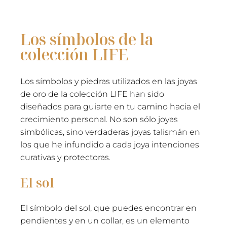
Los símbolos de la
colección LIFE
Los símbolos y piedras utilizados en las joyas
de oro de la colección LIFE han sido
diseñados para guiarte en tu camino hacia el
crecimiento personal. No son sólo joyas
simbólicas, sino verdaderas joyas talismán en
los que he infundido a cada joya intenciones
curativas y protectoras.
El sol
El símbolo del sol, que puedes encontrar en
pendientes y en un collar, es un elemento