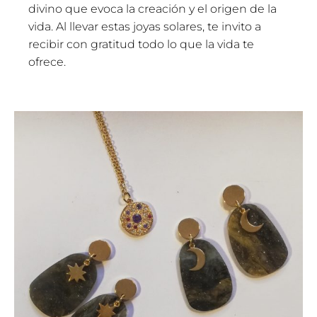
divino que evoca la creación y el origen de la
vida. Al llevar estas joyas solares, te invito a
recibir con gratitud todo lo que la vida te
ofrece.