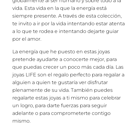
globalmente al ser humano y sobre todo a la
vida. Esta vida en la que la energía está
siempre presente. A través de esta colección,
te invito a ir por la vida intentando estar atenta
a lo que te rodea e intentando dejarte guiar
por el amor.
La energía que he puesto en estas joyas
pretende ayudarte a conocerte mejor, para
que puedas crecer un poco más cada día. Las
joyas LIFE son el regalo perfecto para regalar a
alguien a quien te gustaría ver disfrutar
plenamente de su vida. También puedes
regalarte estas joyas a ti mismo para celebrar
un logro, para darte fuerzas para seguir
adelante o para comprometerte contigo
mismo.