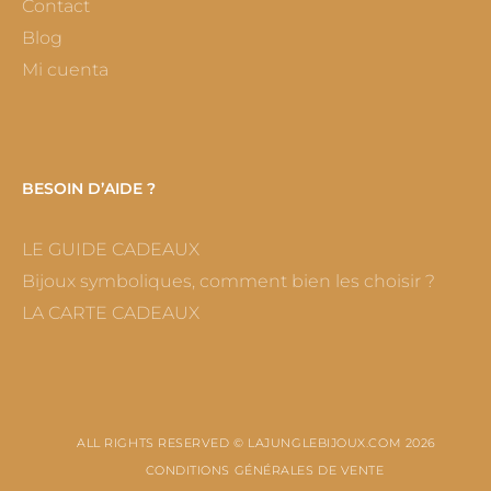
Contact
Blog
Mi cuenta
BESOIN D’AIDE ?
LE GUIDE CADEAUX
Bijoux symboliques, comment bien les choisir ?
LA CARTE CADEAUX
ALL RIGHTS RESERVED © LAJUNGLEBIJOUX.COM 2026
CONDITIONS GÉNÉRALES DE VENTE