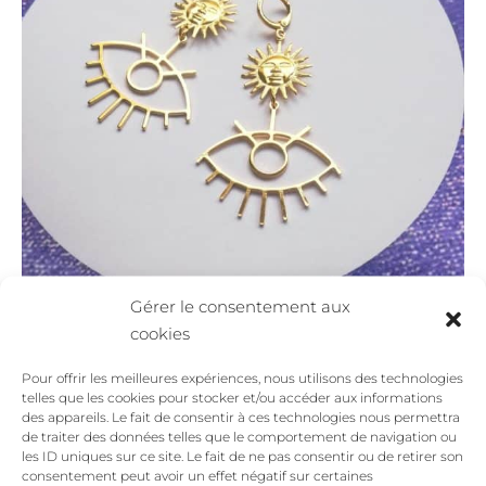
Gérer le consentement aux
cookies
Pour offrir les meilleures expériences, nous utilisons des technologies
telles que les cookies pour stocker et/ou accéder aux informations
des appareils. Le fait de consentir à ces technologies nous permettra
de traiter des données telles que le comportement de navigation ou
les ID uniques sur ce site. Le fait de ne pas consentir ou de retirer son
consentement peut avoir un effet négatif sur certaines