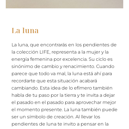
La luna
La luna, que encontrarás en los pendientes de
la colección LIFE, representa a la mujer y la
energía femenina por excelencia. Su ciclo es
sinónimo de cambio y renacimiento. Cuando
parece que todo va mal, la luna está ahí para
recordarte que esta situación acabará
cambiando. Esta idea de lo efímero también
habla de tu paso por la tierra y te invita a dejar
el pasado en el pasado para aprovechar mejor
el momento presente. La luna también puede
ser un símbolo de creación. Al llevar los
pendientes de luna te invito a pensar en la