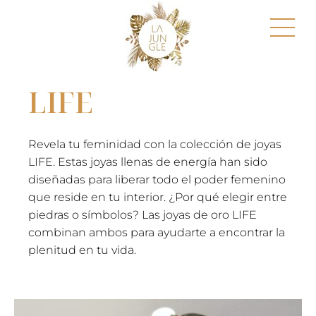
LIFE
Revela tu feminidad con la colección de joyas
LIFE. Estas joyas llenas de energía han sido
diseñadas para liberar todo el poder femenino
que reside en tu interior. ¿Por qué elegir entre
piedras o símbolos? Las joyas de oro LIFE
combinan ambos para ayudarte a encontrar la
plenitud en tu vida.